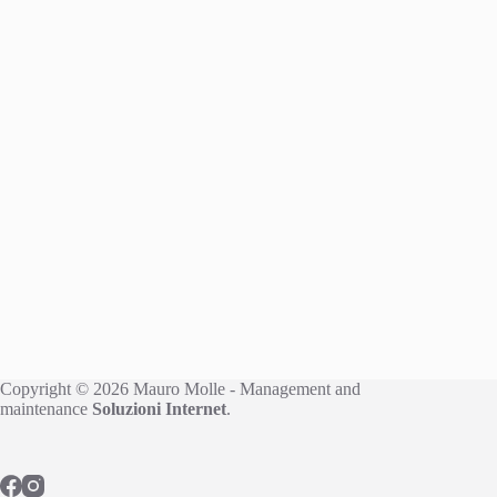
Copyright © 2026 Mauro Molle - Management and
maintenance
Soluzioni Internet
.